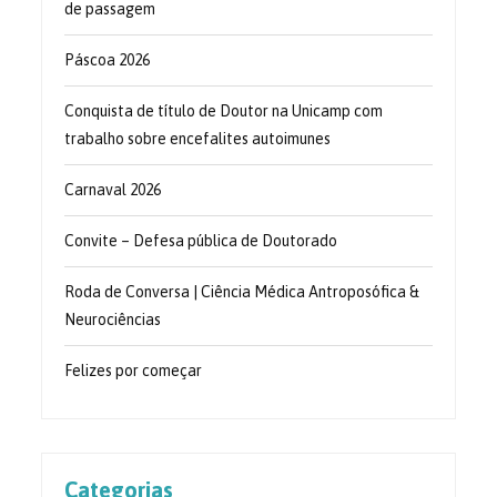
de passagem
Páscoa 2026
Conquista de título de Doutor na Unicamp com
trabalho sobre encefalites autoimunes
Carnaval 2026
Convite – Defesa pública de Doutorado
Roda de Conversa | Ciência Médica Antroposófica &
Neurociências
Felizes por começar
Categorias