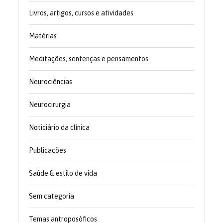
Livros, artigos, cursos e atividades
Matérias
Meditações, sentenças e pensamentos
Neurociências
Neurocirurgia
Noticiário da clínica
Publicações
Saúde & estilo de vida
Sem categoria
Temas antroposóficos