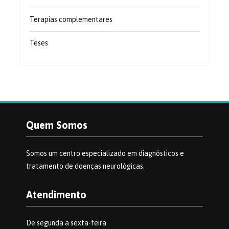
Terapias complementares
Teses
Quem Somos
Somos um centro especializado em diagnósticos e
tratamento de doenças neurológicas.
Atendimento
De segunda a sexta-feira