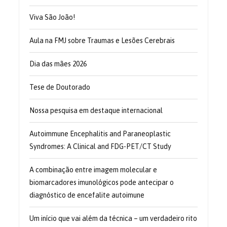
Viva São João!
Aula na FMJ sobre Traumas e Lesões Cerebrais
Dia das mães 2026
Tese de Doutorado
Nossa pesquisa em destaque internacional
Autoimmune Encephalitis and Paraneoplastic
Syndromes: A Clinical and FDG-PET/CT Study
A combinação entre imagem molecular e
biomarcadores imunológicos pode antecipar o
diagnóstico de encefalite autoimune
Um início que vai além da técnica – um verdadeiro rito