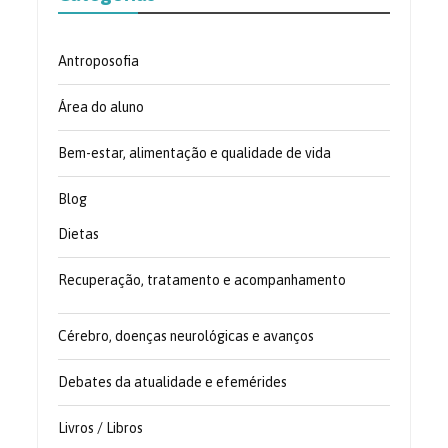
Antroposofia
Área do aluno
Bem-estar, alimentação e qualidade de vida
Blog
Dietas
Recuperação, tratamento e acompanhamento
Cérebro, doenças neurológicas e avanços
Debates da atualidade e efemérides
Livros / Libros