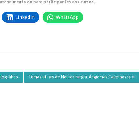
atendimento ou para participantes dos cursos.
LinkedIn
WhatsApp
lográfico
Temas atuais de Neurocirurgia: Angiomas Cavernosos