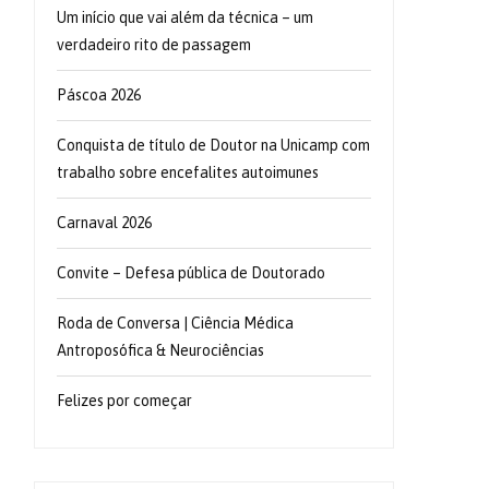
Um início que vai além da técnica – um
verdadeiro rito de passagem
Páscoa 2026
Conquista de título de Doutor na Unicamp com
trabalho sobre encefalites autoimunes
Carnaval 2026
Convite – Defesa pública de Doutorado
Roda de Conversa | Ciência Médica
Antroposófica & Neurociências
Felizes por começar