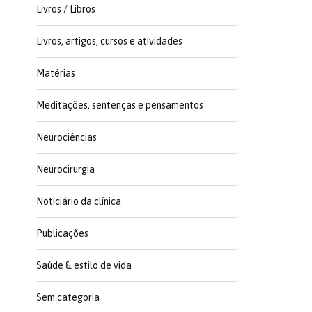
Livros / Libros
Livros, artigos, cursos e atividades
Matérias
Meditações, sentenças e pensamentos
Neurociências
Neurocirurgia
Noticiário da clínica
Publicações
Saúde & estilo de vida
Sem categoria