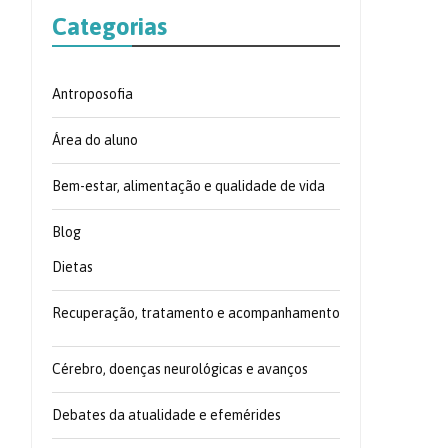
Categorias
Antroposofia
Área do aluno
Bem-estar, alimentação e qualidade de vida
Blog
Dietas
Recuperação, tratamento e acompanhamento
Cérebro, doenças neurológicas e avanços
Debates da atualidade e efemérides