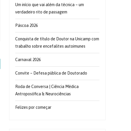
Um início que vai além da técnica – um
verdadeiro rito de passagem
Páscoa 2026
Conquista de título de Doutor na Unicamp com
trabalho sobre encefalites autoimunes
Carnaval 2026
Convite – Defesa pública de Doutorado
Roda de Conversa | Ciência Médica
Antroposófica & Neurociências
Felizes por começar