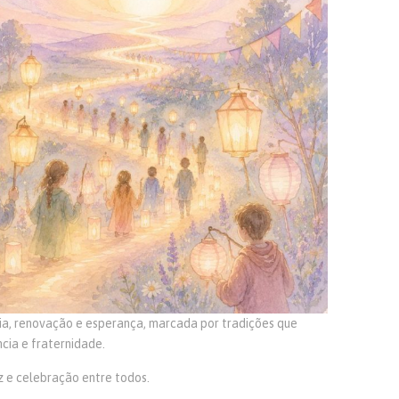
ia, renovação e esperança, marcada por tradições que
cia e fraternidade.
z e celebração entre todos.