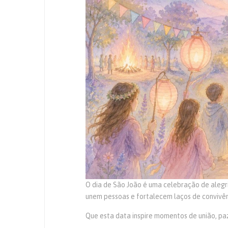
O dia de São João é uma celebração de alegr
unem pessoas e fortalecem laços de convivên
Que esta data inspire momentos de união, pa