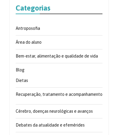
Categorias
Antroposofia
Área do aluno
Bem-estar, alimentação e qualidade de vida
Blog
Dietas
Recuperação, tratamento e acompanhamento
Cérebro, doenças neurológicas e avanços
Debates da atualidade e efemérides