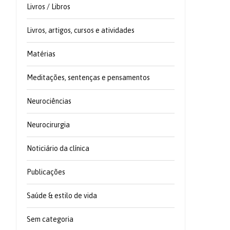
Livros / Libros
Livros, artigos, cursos e atividades
Matérias
Meditações, sentenças e pensamentos
Neurociências
Neurocirurgia
Noticiário da clínica
Publicações
Saúde & estilo de vida
Sem categoria