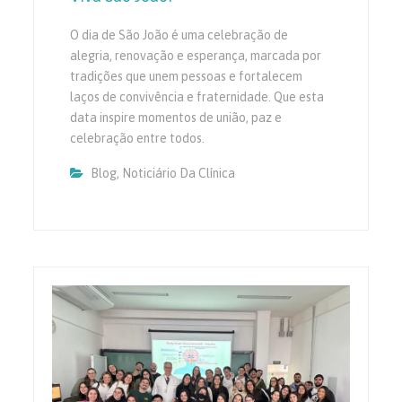
O dia de São João é uma celebração de
alegria, renovação e esperança, marcada por
tradições que unem pessoas e fortalecem
laços de convivência e fraternidade. Que esta
data inspire momentos de união, paz e
celebração entre todos.
Blog
,
Noticiário Da Clínica