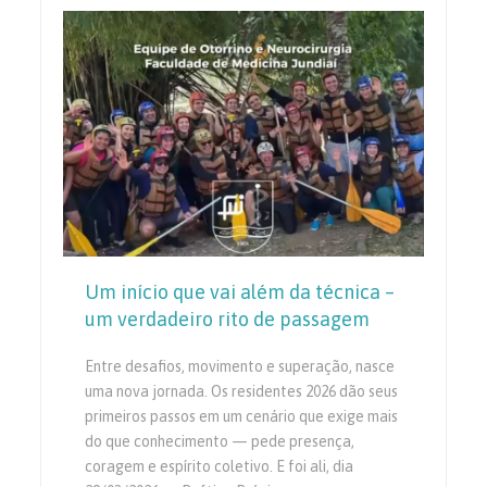
Um início que vai além da técnica –
um verdadeiro rito de passagem
Entre desafios, movimento e superação, nasce
uma nova jornada. Os residentes 2026 dão seus
primeiros passos em um cenário que exige mais
do que conhecimento — pede presença,
coragem e espírito coletivo. E foi ali, dia