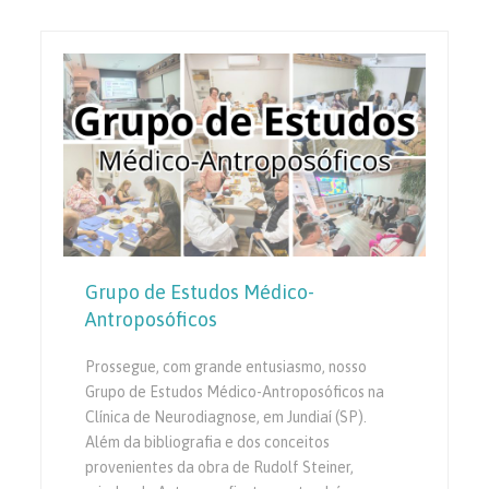
Grupo de Estudos Médico-
Antroposóficos
Prossegue, com grande entusiasmo, nosso
Grupo de Estudos Médico-Antroposóficos na
Clínica de Neurodiagnose, em Jundiaí (SP).
Além da bibliografia e dos conceitos
provenientes da obra de Rudolf Steiner,