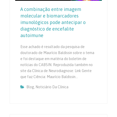
A combinação entre imagem
molecular e biomarcadores
imunológicos pode antecipar o
diagnóstico de encefalite
autoimune
Esse achado é resultado da pesquisa de
doutorado de Maurício Baldissin sobre o tema
e foi destaque em matéria do boletim de
notícias do CABSIN. Reproduzida também no
site da Clínica de Neurodiagnose: Link Gente
que faz Ciência: Maurício Baldissin…
Blog
,
Noticiário Da Clínica