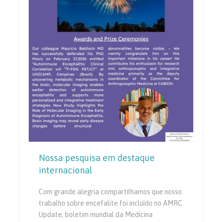
Nossa pesquisa em destaque
internacional
Com grande alegria compartilhamos que nosso
trabalho sobre encefalite foi incluído no AMRC
Update, boletim mundial da Medicina