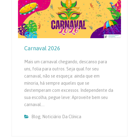
Carnaval 2026
Mais um carnaval chegando, descanso para
uns, folia para outros. Seja qual for seu
carnaval, não se esqueça: ainda que em
minoria, há sempre aqueles que se
destemperam com excessos. Independente da
sua escolha, pegue leve: Aproveite bem seu
carnaval.…
Blog
,
Noticiário Da Clínica