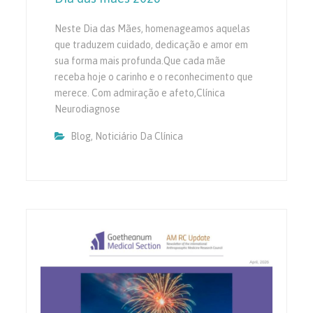
Neste Dia das Mães, homenageamos aquelas
que traduzem cuidado, dedicação e amor em
sua forma mais profunda.Que cada mãe
receba hoje o carinho e o reconhecimento que
merece. Com admiração e afeto,Clínica
Neurodiagnose
Blog
,
Noticiário Da Clínica