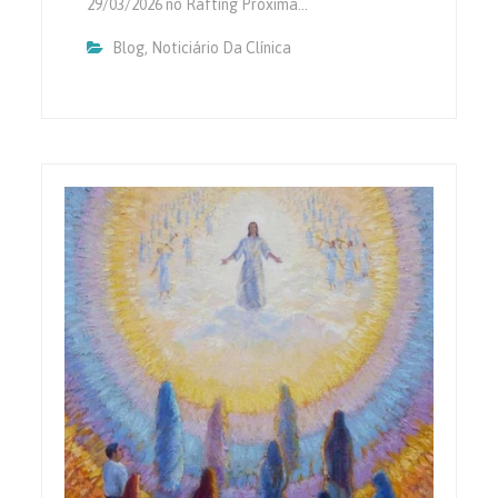
29/03/2026 no Rafting Próxima…
Blog
,
Noticiário Da Clínica