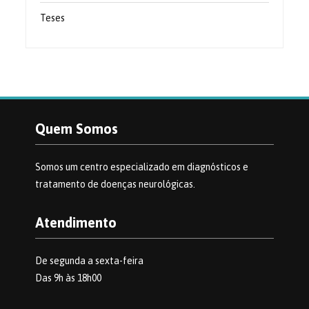
Teses
Quem Somos
Somos um centro especializado em diagnósticos e
tratamento de doenças neurológicas.
Atendimento
De segunda a sexta-feira
Das 9h às 18h00