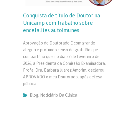
Conquista de título de Doutor na
Unicamp com trabalho sobre
encefalites autoimunes
Aprovação do Doutorado É com grande
alegria e profundo senso de gratidão que
compartilho que, no dia 27 de fevereiro de
2026, a Presidenta da Comissão Examinadora,
Profa. Dra. Barbara Juarez Amorim, declarou
APROVADO o meu Doutorado, após defesa
pública…
Blog
,
Noticiário Da Clínica