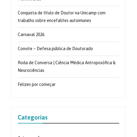
Conquista de título de Doutor na Unicamp com
trabalho sobre encefalites autoimunes
Carnaval 2026
Convite – Defesa pública de Doutorado
Roda de Conversa | Ciência Médica Antroposófica &
Neurociências
Felizes por começar
Categorias