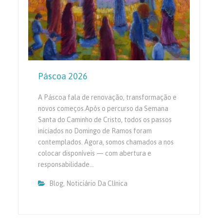
Páscoa 2026
A Páscoa fala de renovação, transformação e
novos começos.Após o percurso da Semana
Santa do Caminho de Cristo, todos os passos
iniciados no Domingo de Ramos foram
contemplados. Agora, somos chamados a nos
colocar disponíveis — com abertura e
responsabilidade…
Blog
,
Noticiário Da Clínica