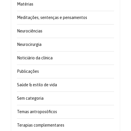
Matérias
Meditações, sentenças e pensamentos
Neurociências
Neurocirurgia
Noticiário da clínica
Publicações
Saúde & estilo de vida
Sem categoria
Temas antroposóficos
Terapias complementares