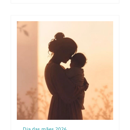
Dia das mães 2026