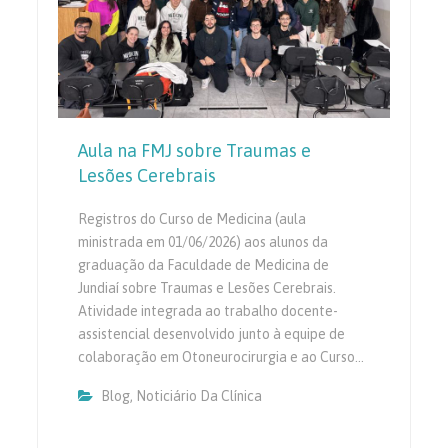
Aula na FMJ sobre Traumas e
Lesões Cerebrais
Registros do Curso de Medicina (aula
ministrada em 01/06/2026) aos alunos da
graduação da Faculdade de Medicina de
Jundiaí sobre Traumas e Lesões Cerebrais.
Atividade integrada ao trabalho docente-
assistencial desenvolvido junto à equipe de
colaboração em Otoneurocirurgia e ao Curso…
Blog
,
Noticiário Da Clínica