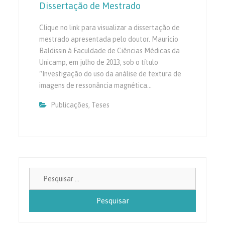
Dissertação de Mestrado
Clique no link para visualizar a dissertação de
mestrado apresentada pelo doutor. Maurício
Baldissin à Faculdade de Ciências Médicas da
Unicamp, em julho de 2013, sob o título
“Investigação do uso da análise de textura de
imagens de ressonância magnética…
Publicações
,
Teses
Pesquisa
por: