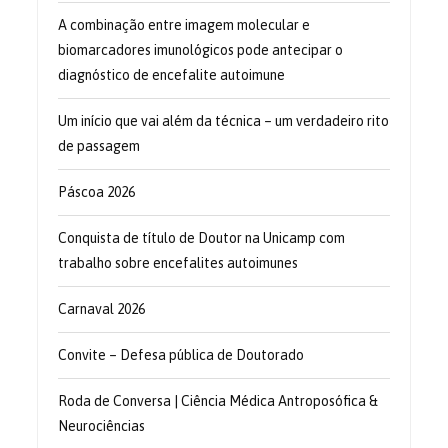
A combinação entre imagem molecular e
biomarcadores imunológicos pode antecipar o
diagnóstico de encefalite autoimune
Um início que vai além da técnica – um verdadeiro rito
de passagem
Páscoa 2026
Conquista de título de Doutor na Unicamp com
trabalho sobre encefalites autoimunes
Carnaval 2026
Convite – Defesa pública de Doutorado
Roda de Conversa | Ciência Médica Antroposófica &
Neurociências