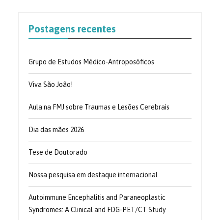
Postagens recentes
Grupo de Estudos Médico-Antroposóficos
Viva São João!
Aula na FMJ sobre Traumas e Lesões Cerebrais
Dia das mães 2026
Tese de Doutorado
Nossa pesquisa em destaque internacional
Autoimmune Encephalitis and Paraneoplastic
Syndromes: A Clinical and FDG-PET/CT Study