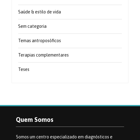
Saúde & estilo de vida
Sem categoria
Temas antroposóficos
Terapias complementares
Teses
Quem Somos
Somos um centro especializado em diagnósticos e