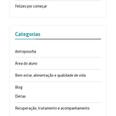
Felizes por começar
Categorias
Antroposofia
Área do aluno
Bem-estar, alimentação e qualidade de vida
Blog
Dietas
Recuperação, tratamento e acompanhamento