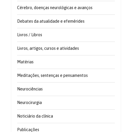
Cérebro, doenças neurológicas e avanços
Debates da atualidade e efemérides
Livros / Libros
Livros, artigos, cursos e atividades
Matérias
Meditações, sentenças e pensamentos
Neurociências
Neurocirurgia
Noticiário da clínica
Publicações