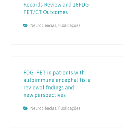
Records Review and 18FDG-
PET/CT Outcomes
Neurociências
,
Publicações
FDG–PET in patients with
autoimmune encephalitis: a
reviewof fndings and
new perspectives
Neurociências
,
Publicações