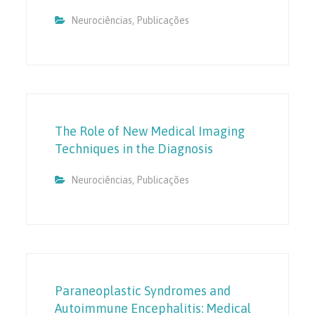
Neurociências
,
Publicações
The Role of New Medical Imaging
Techniques in the Diagnosis
Neurociências
,
Publicações
Paraneoplastic Syndromes and
Autoimmune Encephalitis: Medical