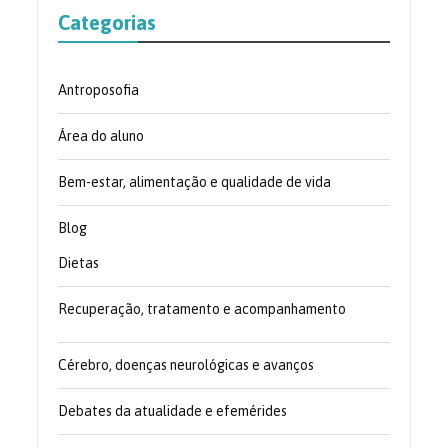
Categorias
Antroposofia
Área do aluno
Bem-estar, alimentação e qualidade de vida
Blog
Dietas
Recuperação, tratamento e acompanhamento
Cérebro, doenças neurológicas e avanços
Debates da atualidade e efemérides