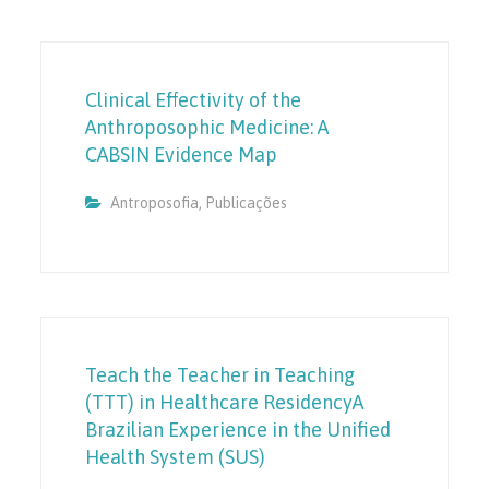
Clinical Effectivity of the
Anthroposophic Medicine: A
CABSIN Evidence Map
Antroposofia
,
Publicações
Teach the Teacher in Teaching
(TTT) in Healthcare ResidencyA
Brazilian Experience in the Unified
Health System (SUS)