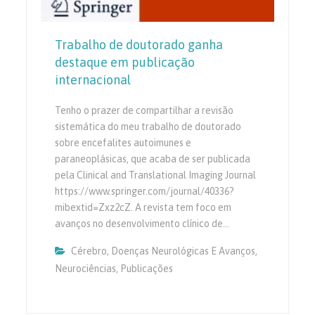
Trabalho de doutorado ganha
destaque em publicação
internacional
Tenho o prazer de compartilhar a revisão
sistemática do meu trabalho de doutorado
sobre encefalites autoimunes e
paraneoplásicas, que acaba de ser publicada
pela Clinical and Translational Imaging Journal
https://www.springer.com/journal/40336?
mibextid=Zxz2cZ. A revista tem foco em
avanços no desenvolvimento clínico de…
Cérebro, Doenças Neurológicas E Avanços
,
Neurociências
,
Publicações