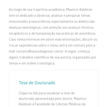
Ao longo de sua trajetória acadêmica, Maurício Baldissin
tem se dedicado a observar, analisar e pesquisar temas
relacionados à neurociência, especialmente no âmbito das
doenças neurológicas, com atenção aos avanços técnicos,
terapêuticos e de humanização nas práticas de assistência.
Caso tenha interesse em obter mais informações, discutir ou
trocar experiências sobre o tema, entre em contato pelo e-
mail contato@neurodiagnose.com.br. A seguir, conheça
alguns trabalhos científicos de sua autoria, organizados por
temas e em ordem cronológica.
Tese de Doutorado
Clique no link para visualizar a tese de
doutorado apresentada pelo doutor. Maurício
Baldissin à Faculdade de Ciências Médicas da