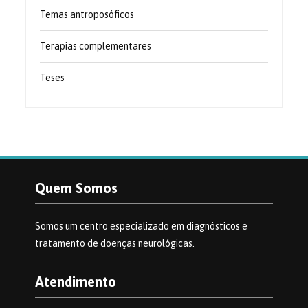
Temas antroposóficos
Terapias complementares
Teses
Quem Somos
Somos um centro especializado em diagnósticos e
tratamento de doenças neurológicas.
Atendimento