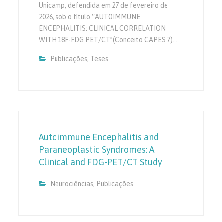
Unicamp, defendida em 27 de fevereiro de
2026, sob o título “AUTOIMMUNE
ENCEPHALITIS: CLINICAL CORRELATION
WITH 18F-FDG PET/CT”(Conceito CAPES 7).…
Publicações
,
Teses
Autoimmune Encephalitis and
Paraneoplastic Syndromes: A
Clinical and FDG-PET/CT Study
Neurociências
,
Publicações