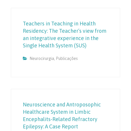
Teachers in Teaching in Health
Residency: The Teacher’s view from
an integrative experience in the
Single Health System (SUS)
Neurocirurgia
,
Publicações
Neuroscience and Antroposophic
Healthcare System in Limbic
Encephalits-Related Refractory
Epilepsy: A Case Report