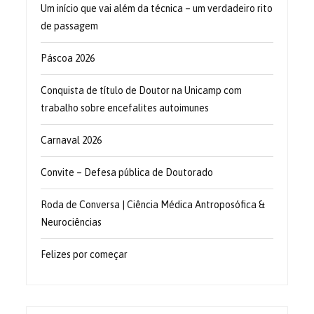
Um início que vai além da técnica – um verdadeiro rito
de passagem
Páscoa 2026
Conquista de título de Doutor na Unicamp com
trabalho sobre encefalites autoimunes
Carnaval 2026
Convite – Defesa pública de Doutorado
Roda de Conversa | Ciência Médica Antroposófica &
Neurociências
Felizes por começar