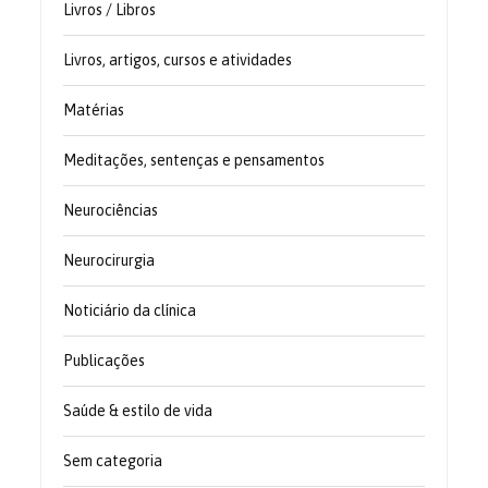
Livros / Libros
Livros, artigos, cursos e atividades
Matérias
Meditações, sentenças e pensamentos
Neurociências
Neurocirurgia
Noticiário da clínica
Publicações
Saúde & estilo de vida
Sem categoria