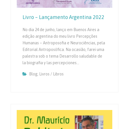
Livro – Lançamento Argentina 2022
No dia 24 de junho, lanço em Buenos Aires a
edição argentina do meu livro Percepções
Humanas – Antroposofia e Neurociências, pela
Editorial Antroposófica. Na ocasião, farei uma
palestra sob o tema Desarrollo saludable de
la biografia y las percepciones…
Blog
,
Livros / Libros