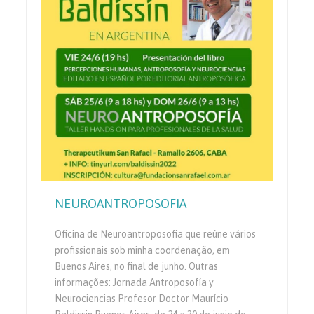
NEUROANTROPOSOFIA
Oficina de Neuroantroposofia que reúne vários
profissionais sob minha coordenação, em
Buenos Aires, no final de junho. Outras
informações: Jornada Antroposofía y
Neurociencias Profesor Doctor Maurício