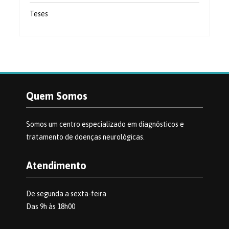
Teses
Quem Somos
Somos um centro especializado em diagnósticos e
tratamento de doenças neurológicas.
Atendimento
De segunda a sexta-feira
Das 9h às 18h00