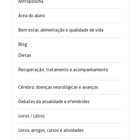
Antroposofia
Área do aluno
Bem-estar, alimentação e qualidade de vida
Blog
Dietas
Recuperação, tratamento e acompanhamento
Cérebro, doenças neurológicas e avanços
Debates da atualidade e efemérides
Livros / Libros
Livros, artigos, cursos e atividades