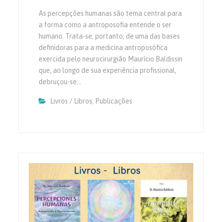
As percepções humanas são tema central para
a forma como a antroposofia entende o ser
humano. Trata-se, portanto, de uma das bases
definidoras para a medicina antroposófica
exercida pelo neurocirurgião Maurício Baldissin
que, ao longo de sua experiência profissional,
debruçou-se…
Livros / Libros
,
Publicações