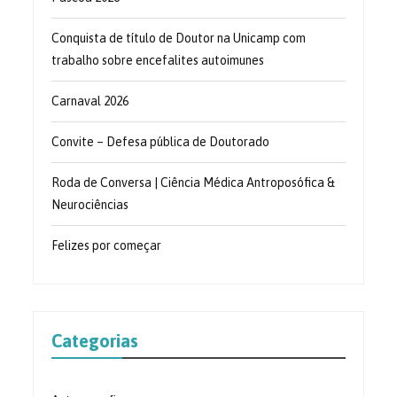
Conquista de título de Doutor na Unicamp com
trabalho sobre encefalites autoimunes
Carnaval 2026
Convite – Defesa pública de Doutorado
Roda de Conversa | Ciência Médica Antroposófica &
Neurociências
Felizes por começar
Categorias