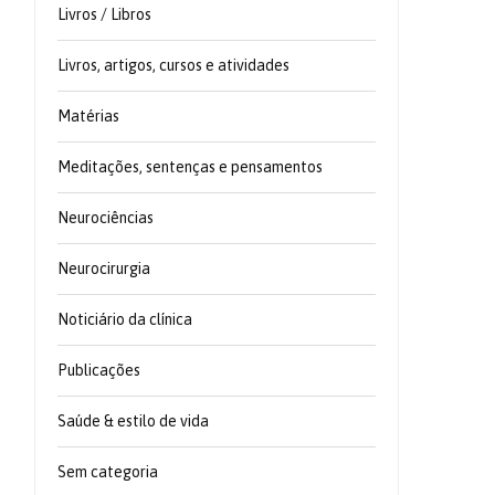
Livros / Libros
Livros, artigos, cursos e atividades
Matérias
Meditações, sentenças e pensamentos
Neurociências
Neurocirurgia
Noticiário da clínica
Publicações
Saúde & estilo de vida
Sem categoria