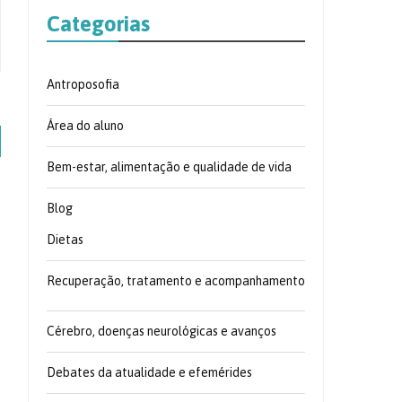
Categorias
Antroposofia
Área do aluno
Bem-estar, alimentação e qualidade de vida
Blog
Dietas
Recuperação, tratamento e acompanhamento
Cérebro, doenças neurológicas e avanços
Debates da atualidade e efemérides