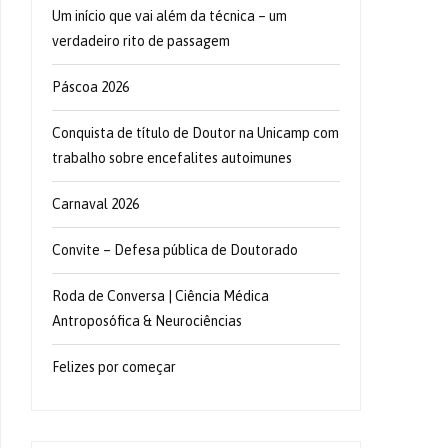
Um início que vai além da técnica – um
verdadeiro rito de passagem
Páscoa 2026
Conquista de título de Doutor na Unicamp com
trabalho sobre encefalites autoimunes
Carnaval 2026
Convite – Defesa pública de Doutorado
Roda de Conversa | Ciência Médica
Antroposófica & Neurociências
Felizes por começar