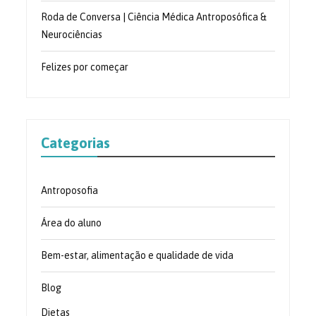
Roda de Conversa | Ciência Médica Antroposófica &
Neurociências
Felizes por começar
Categorias
Antroposofia
Área do aluno
Bem-estar, alimentação e qualidade de vida
Blog
Dietas