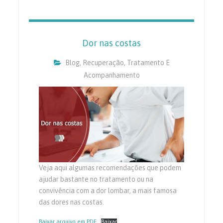
Dor nas costas
Blog
,
Recuperação, Tratamento E
Acompanhamento
Veja aqui algumas recomendações que podem
ajudar bastante no tratamento ou na
convivência com a dor lombar, a mais famosa
das dores nas costas.
Baixar arquivo em PDF
Baixar