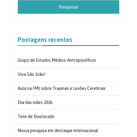
Postagens recentes
Grupo de Estudos Médico-Antroposóficos
Viva São João!
Aula na FMJ sobre Traumas e Lesões Cerebrais
Dia das mães 2026
Tese de Doutorado
Nossa pesquisa em destaque internacional