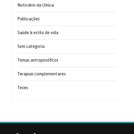
Noticiário da clínica
Publicações
Saúde & estilo de vida
Sem categoria
Temas antroposóficos
Terapias complementares
Teses