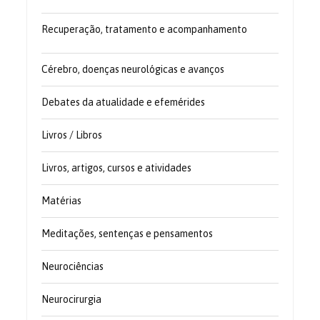
Recuperação, tratamento e acompanhamento
Cérebro, doenças neurológicas e avanços
Debates da atualidade e efemérides
Livros / Libros
Livros, artigos, cursos e atividades
Matérias
Meditações, sentenças e pensamentos
Neurociências
Neurocirurgia