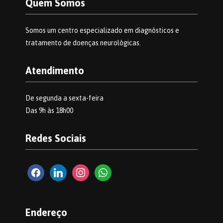
Quem Somos
Somos um centro especializado em diagnósticos e
tratamento de doenças neurológicas.
Atendimento
De segunda a sexta-feira
Das 9h às 18h00
Redes Sociais
facebook2
linkedin
instagram
whatsapp
Endereço