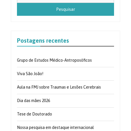
por:
Postagens recentes
Grupo de Estudos Médico-Antroposóficos
Viva São João!
Aula na FMJ sobre Traumas e Lesões Cerebrais
Dia das mães 2026
Tese de Doutorado
Nossa pesquisa em destaque internacional