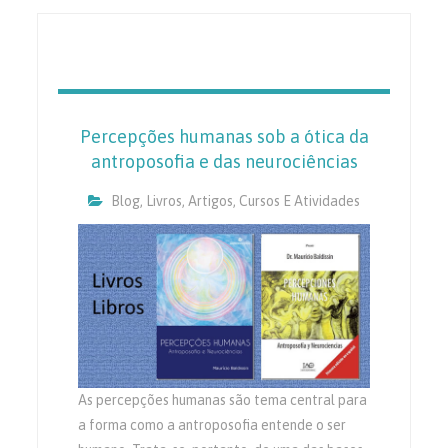
Percepções humanas sob a ótica da
antroposofia e das neurociências
Blog
,
Livros, Artigos, Cursos E Atividades
As percepções humanas são tema central para
a forma como a antroposofia entende o ser