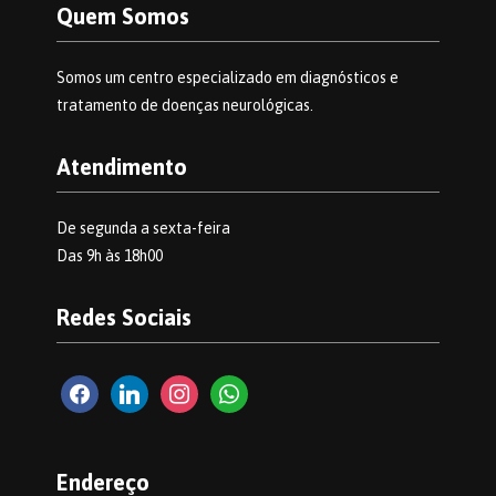
Quem Somos
Somos um centro especializado em diagnósticos e
tratamento de doenças neurológicas.
Atendimento
De segunda a sexta-feira
Das 9h às 18h00
Redes Sociais
facebook2
linkedin
instagram
whatsapp
Endereço