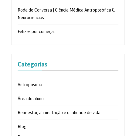
Roda de Conversa | Ciência Médica Antroposófica &
Neurociências
Felizes por começar
Categorias
Antroposofia
Área do aluno
Bem-estar, alimentação e qualidade de vida
Blog