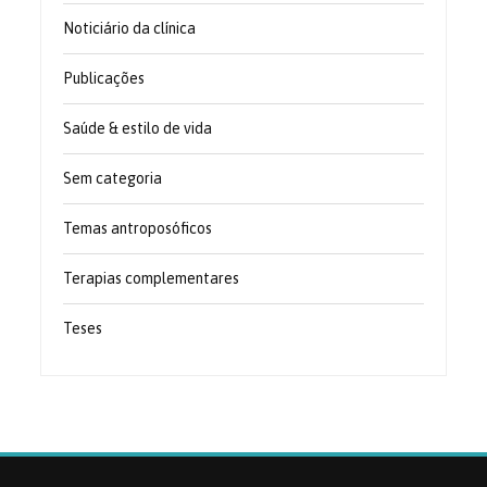
Noticiário da clínica
Publicações
Saúde & estilo de vida
Sem categoria
Temas antroposóficos
Terapias complementares
Teses