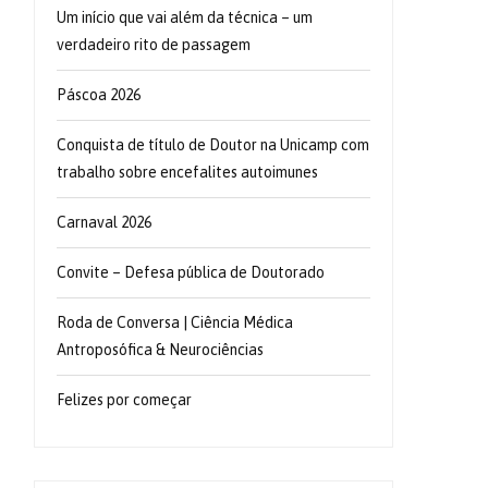
Um início que vai além da técnica – um
verdadeiro rito de passagem
Páscoa 2026
Conquista de título de Doutor na Unicamp com
trabalho sobre encefalites autoimunes
Carnaval 2026
Convite – Defesa pública de Doutorado
Roda de Conversa | Ciência Médica
Antroposófica & Neurociências
Felizes por começar