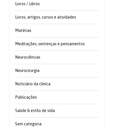
Livros / Libros
Livros, artigos, cursos e atividades
Matérias
Meditações, sentenças e pensamentos
Neurociências
Neurocirurgia
Noticiário da clínica
Publicações
Saúde & estilo de vida
Sem categoria