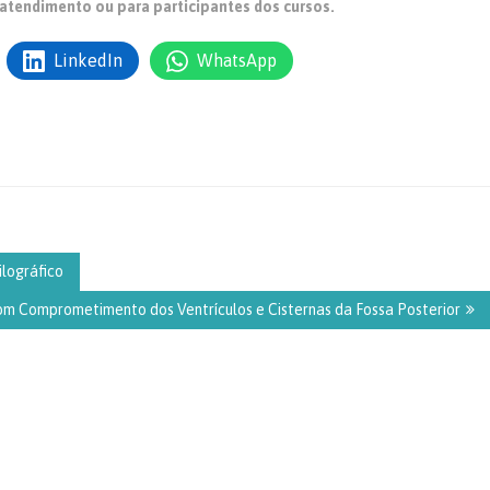
atendimento ou para participantes dos cursos.
LinkedIn
WhatsApp
lográfico
m Comprometimento dos Ventrículos e Cisternas da Fossa Posterior