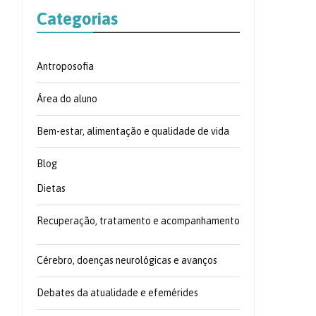
Categorias
Antroposofia
Área do aluno
Bem-estar, alimentação e qualidade de vida
Blog
Dietas
Recuperação, tratamento e acompanhamento
Cérebro, doenças neurológicas e avanços
Debates da atualidade e efemérides