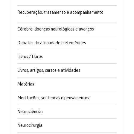
Recuperação, tratamento e acompanhamento
Cérebro, doenças neurológicas e avanços
Debates da atualidade e efemérides
Livros / Libros
Livros, artigos, cursos e atividades
Matérias
Meditações, sentenças e pensamentos
Neurociências
Neurocirurgia