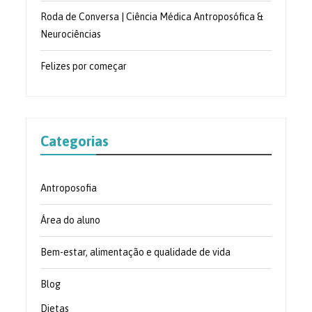
Roda de Conversa | Ciência Médica Antroposófica &
Neurociências
Felizes por começar
Categorias
Antroposofia
Área do aluno
Bem-estar, alimentação e qualidade de vida
Blog
Dietas