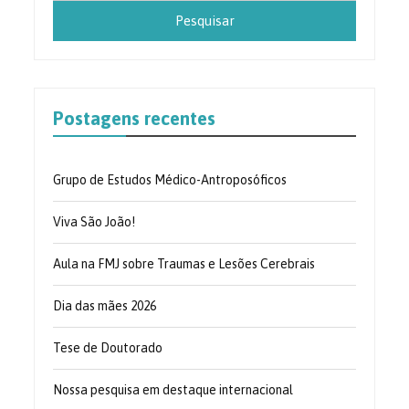
Postagens recentes
Grupo de Estudos Médico-Antroposóficos
Viva São João!
Aula na FMJ sobre Traumas e Lesões Cerebrais
Dia das mães 2026
Tese de Doutorado
Nossa pesquisa em destaque internacional