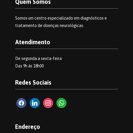
Quem Somos
Somos um centro especializado em diagnósticos e
tratamento de doenças neurológicas.
Atendimento
De segunda a sexta-feira
Das 9h às 18h00
Redes Sociais
facebook2
linkedin
instagram
whatsapp
Endereço