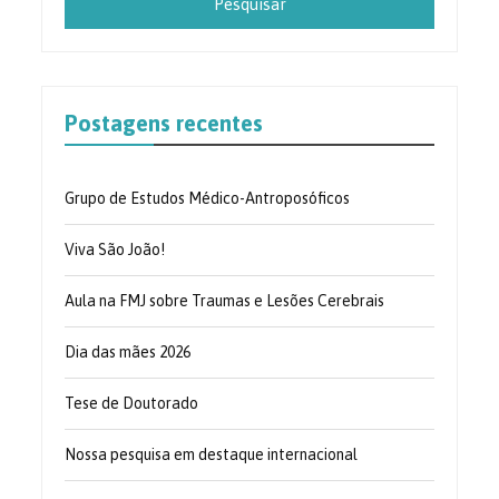
Postagens recentes
Grupo de Estudos Médico-Antroposóficos
Viva São João!
Aula na FMJ sobre Traumas e Lesões Cerebrais
Dia das mães 2026
Tese de Doutorado
Nossa pesquisa em destaque internacional