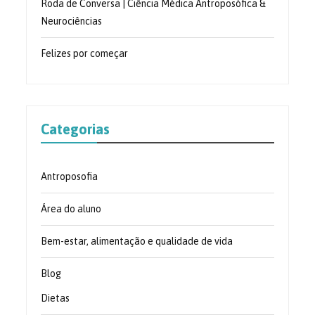
Roda de Conversa | Ciência Médica Antroposófica &
Neurociências
Felizes por começar
Categorias
Antroposofia
Área do aluno
Bem-estar, alimentação e qualidade de vida
Blog
Dietas