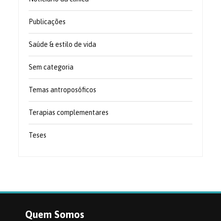
Publicações
Saúde & estilo de vida
Sem categoria
Temas antroposóficos
Terapias complementares
Teses
Quem Somos