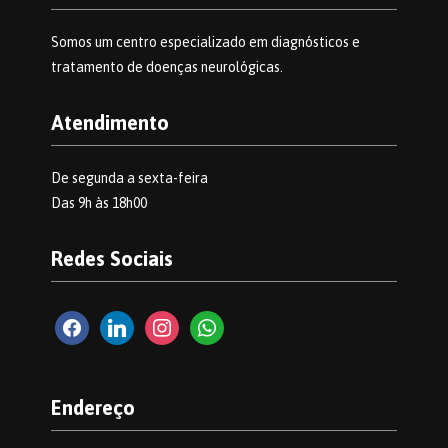
Somos um centro especializado em diagnósticos e
tratamento de doenças neurológicas.
Atendimento
De segunda a sexta-feira
Das 9h às 18h00
Redes Sociais
Endereço