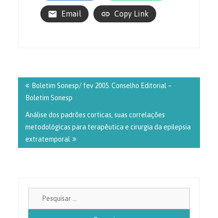
Email
Copy Link
Boletim Sonesp/ fev 2005. Conselho Editorial –
Boletim Sonesp
Análise dos padrões corticas, suas correlações
metodológicas para terapêutica e cirurgia da epilepsia
extratemporal