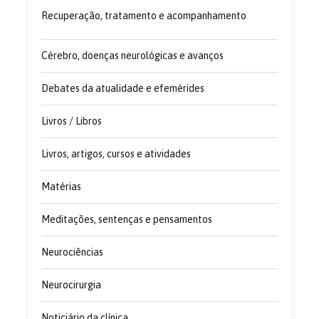
Recuperação, tratamento e acompanhamento
Cérebro, doenças neurológicas e avanços
Debates da atualidade e efemérides
Livros / Libros
Livros, artigos, cursos e atividades
Matérias
Meditações, sentenças e pensamentos
Neurociências
Neurocirurgia
Noticiário da clínica