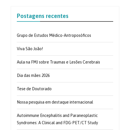
Postagens recentes
Grupo de Estudos Médico-Antroposóficos
Viva São João!
Aula na FMJ sobre Traumas e Lesões Cerebrais
Dia das mães 2026
Tese de Doutorado
Nossa pesquisa em destaque internacional
Autoimmune Encephalitis and Paraneoplastic
Syndromes: A Clinical and FDG-PET/CT Study