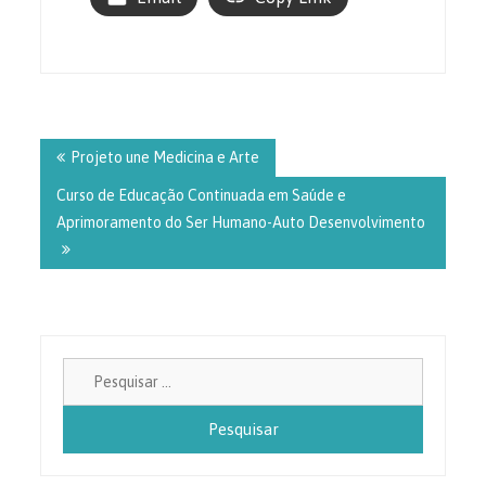
Navegação
de
Projeto une Medicina e Arte
Post
Curso de Educação Continuada em Saúde e
Aprimoramento do Ser Humano-Auto Desenvolvimento
Pesquisa
por: