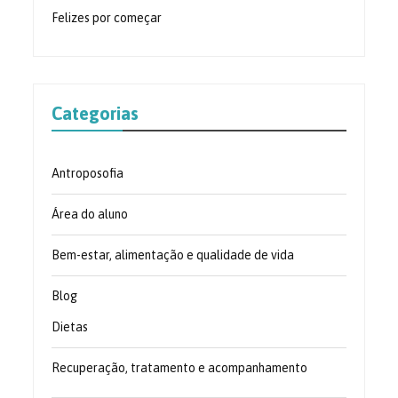
Felizes por começar
Categorias
Antroposofia
Área do aluno
Bem-estar, alimentação e qualidade de vida
Blog
Dietas
Recuperação, tratamento e acompanhamento