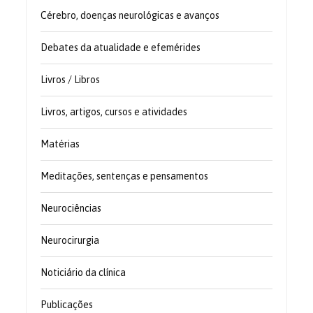
Cérebro, doenças neurológicas e avanços
Debates da atualidade e efemérides
Livros / Libros
Livros, artigos, cursos e atividades
Matérias
Meditações, sentenças e pensamentos
Neurociências
Neurocirurgia
Noticiário da clínica
Publicações