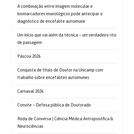
A combinação entre imagem molecular e
biomarcadores imunológicos pode antecipar o
diagnóstico de encefalite autoimune
Um início que vai além da técnica – um verdadeiro rito
de passagem
Páscoa 2026
Conquista de título de Doutor na Unicamp com
trabalho sobre encefalites autoimunes
Carnaval 2026
Convite – Defesa pública de Doutorado
Roda de Conversa | Ciência Médica Antroposófica &
Neurociências