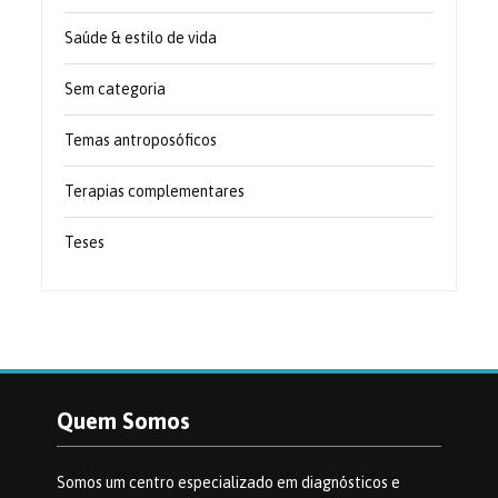
Saúde & estilo de vida
Sem categoria
Temas antroposóficos
Terapias complementares
Teses
Quem Somos
Somos um centro especializado em diagnósticos e