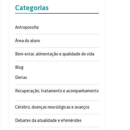
Categorias
Antroposofia
Área do aluno
Bem-estar, alimentação e qualidade de vida
Blog
Dietas
Recuperação, tratamento e acompanhamento
Cérebro, doenças neurológicas e avanços
Debates da atualidade e efemérides