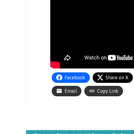
Facebook
Share on X
Email
Copy Link
Navegação