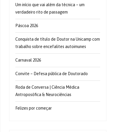
Um início que vai além da técnica – um
verdadeiro rito de passagem
Páscoa 2026
Conquista de título de Doutor na Unicamp com
trabalho sobre encefalites autoimunes
Carnaval 2026
Convite – Defesa pública de Doutorado
Roda de Conversa | Ciência Médica
Antroposófica & Neurociências
Felizes por começar