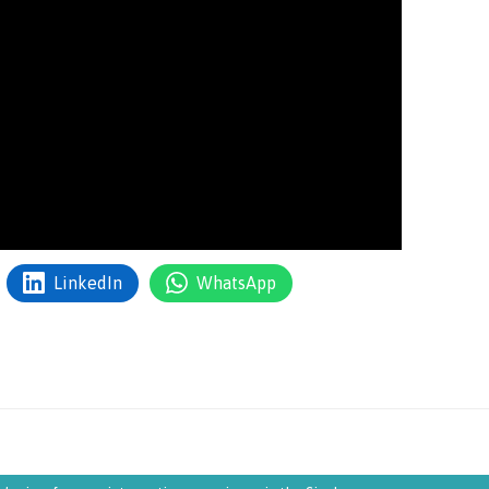
LinkedIn
WhatsApp