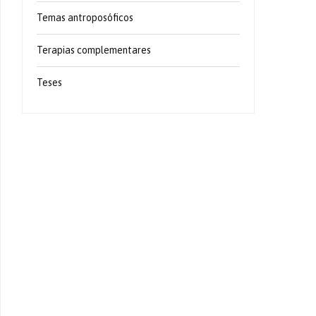
Temas antroposóficos
Terapias complementares
Teses