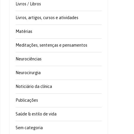
Livros / Libros
Livros, artigos, cursos e atividades
Matérias
Meditações, sentenças e pensamentos
Neurociências
Neurocirurgia
Noticiário da clínica
Publicações
Saúde & estilo de vida
Sem categoria