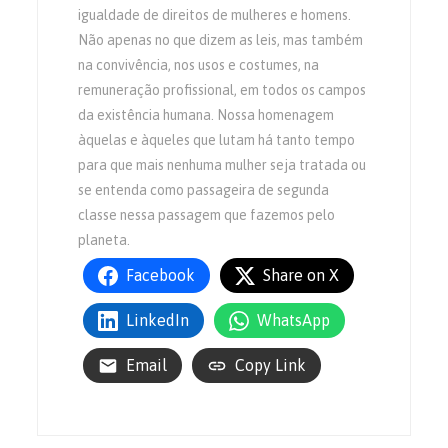
igualdade de direitos de mulheres e homens.
Não apenas no que dizem as leis, mas também
na convivência, nos usos e costumes, na
remuneração profissional, em todos os campos
da existência humana. Nossa homenagem
àquelas e àqueles que lutam há tanto tempo
para que mais nenhuma mulher seja tratada ou
se entenda como passageira de segunda
classe nessa passagem que fazemos pelo
planeta.
Facebook
Share on X
LinkedIn
WhatsApp
Email
Copy Link