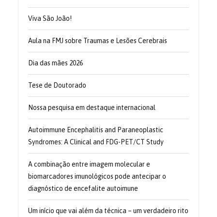
Viva São João!
Aula na FMJ sobre Traumas e Lesões Cerebrais
Dia das mães 2026
Tese de Doutorado
Nossa pesquisa em destaque internacional
Autoimmune Encephalitis and Paraneoplastic
Syndromes: A Clinical and FDG-PET/CT Study
A combinação entre imagem molecular e
biomarcadores imunológicos pode antecipar o
diagnóstico de encefalite autoimune
Um início que vai além da técnica – um verdadeiro rito