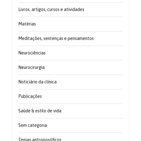
Livros, artigos, cursos e atividades
Matérias
Meditações, sentenças e pensamentos
Neurociências
Neurocirurgia
Noticiário da clínica
Publicações
Saúde & estilo de vida
Sem categoria
Temas antroposóficos