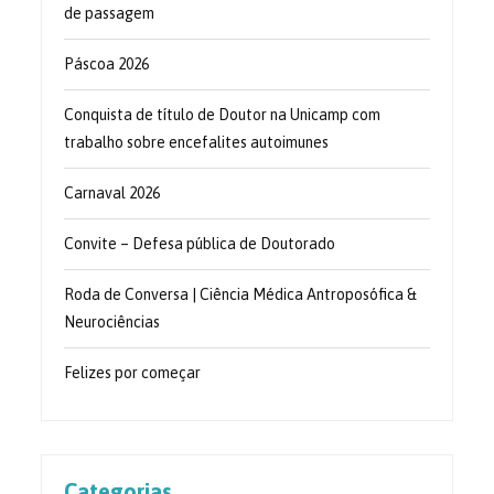
de passagem
Páscoa 2026
Conquista de título de Doutor na Unicamp com
trabalho sobre encefalites autoimunes
Carnaval 2026
Convite – Defesa pública de Doutorado
Roda de Conversa | Ciência Médica Antroposófica &
Neurociências
Felizes por começar
Categorias