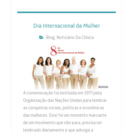
Dia Internacional da Mulher
Blog
,
Noticiário Da Clínica
A comemoração foi instituída em 1977 pela
Organização das Nações Unidas para lembrar
as conquistas sociais, políticas e econômicas
das mulheres. Esse foi um momento marcante
de um movimento que não para, precisa ser
lembrado diariamente e que advoga a