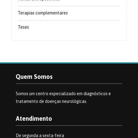
Terapias complementares
Teses
Quem Somos
Somos um centro especializado em diagnósticos e
tratamento de doenças neurológicas.
Atendimento
De segunda a sexta-feira