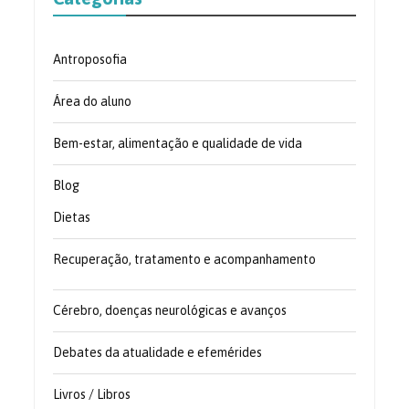
Antroposofia
Área do aluno
Bem-estar, alimentação e qualidade de vida
Blog
Dietas
Recuperação, tratamento e acompanhamento
Cérebro, doenças neurológicas e avanços
Debates da atualidade e efemérides
Livros / Libros