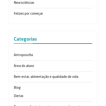
Neurociências
Felizes por começar
Categorias
Antroposofia
Área do aluno
Bem-estar, alimentação e qualidade de vida
Blog
Dietas