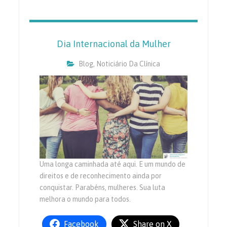
Dia Internacional da Mulher
Blog
,
Noticiário Da Clínica
Uma longa caminhada até aqui. E um mundo de
direitos e de reconhecimento ainda por
conquistar. Parabéns, mulheres. Sua luta
melhora o mundo para todos.
Facebook
Share on X