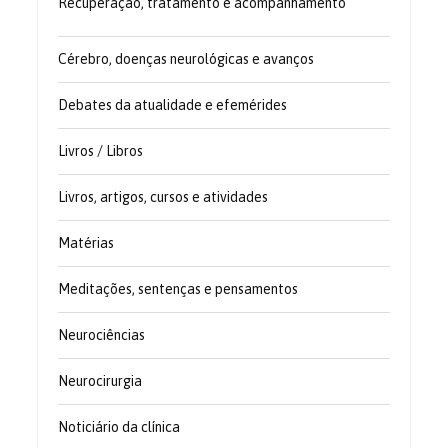
Recuperação, tratamento e acompanhamento
Cérebro, doenças neurológicas e avanços
Debates da atualidade e efemérides
Livros / Libros
Livros, artigos, cursos e atividades
Matérias
Meditações, sentenças e pensamentos
Neurociências
Neurocirurgia
Noticiário da clínica