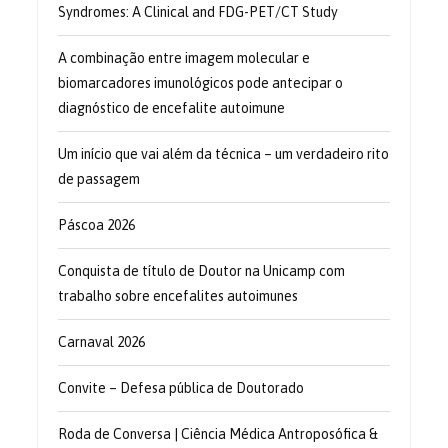
Syndromes: A Clinical and FDG-PET/CT Study
A combinação entre imagem molecular e
biomarcadores imunológicos pode antecipar o
diagnóstico de encefalite autoimune
Um início que vai além da técnica – um verdadeiro rito
de passagem
Páscoa 2026
Conquista de título de Doutor na Unicamp com
trabalho sobre encefalites autoimunes
Carnaval 2026
Convite – Defesa pública de Doutorado
Roda de Conversa | Ciência Médica Antroposófica &