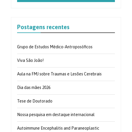
Postagens recentes
Grupo de Estudos Médico-Antroposóficos
Viva São João!
Aula na FMJ sobre Traumas e Lesões Cerebrais
Dia das mães 2026
Tese de Doutorado
Nossa pesquisa em destaque internacional
Autoimmune Encephalitis and Paraneoplastic