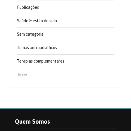
Publicações
Saúde & estilo de vida
Sem categoria
Temas antroposóficos
Terapias complementares
Teses
Quem Somos