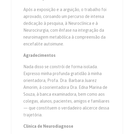
Após a exposição e a arguição, o trabalho foi
aprovado, coroando um percurso de intensa
dedicação à pesquisa, à Neuroclínica e à
Neurocirurgia, com ênfase na integração da
neuroimagem metabólica à compreensão da
encefalite autoimune.
Agradecimentos
Nada disso se constrói de forma isolada.
Expresso minha profunda gratidão à minha
orientadora, Profa. Dra. Barbara Juarez
Amorim, à coorientadora Dra. Edna Marina de
Souza, à banca examinadora, bem como aos
colegas, alunos, pacientes, amigos e familiares
— que constituem o verdadeiro alicerce dessa
trajetória.
Clínica de Neurodiagnose