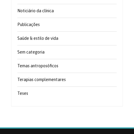
Noticiário da clínica
Publicações
Saúde & estilo de vida
Sem categoria
Temas antroposóficos
Terapias complementares
Teses