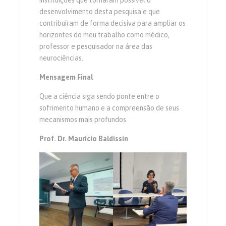
desenvolvimento desta pesquisa e que
contribuíram de forma decisiva para ampliar os
horizontes do meu trabalho como médico,
professor e pesquisador na área das
neurociências.
Mensagem Final
Que a ciência siga sendo ponte entre o
sofrimento humano e a compreensão de seus
mecanismos mais profundos.
Prof. Dr. Maurício Baldissin