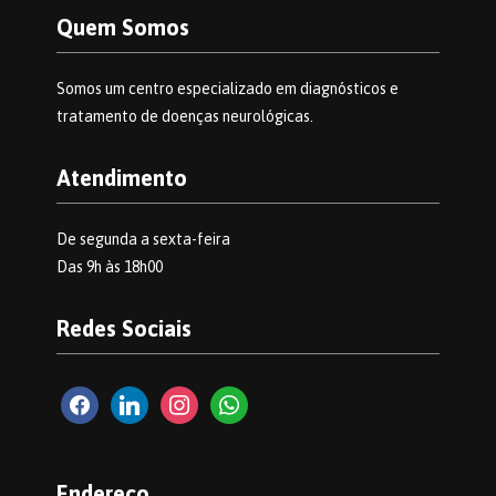
Quem Somos
Somos um centro especializado em diagnósticos e
tratamento de doenças neurológicas.
Atendimento
De segunda a sexta-feira
Das 9h às 18h00
Redes Sociais
facebook2
linkedin
instagram
whatsapp
Endereço