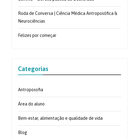
Roda de Conversa | Ciência Médica Antroposófica &
Neurociências
Felizes por começar
Categorias
Antroposofia
Área do aluno
Bem-estar, alimentação e qualidade de vida
Blog