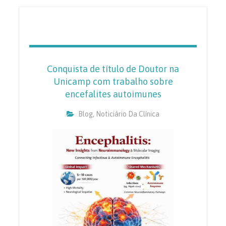
Conquista de título de Doutor na
Unicamp com trabalho sobre
encefalites autoimunes
Blog
,
Noticiário Da Clínica