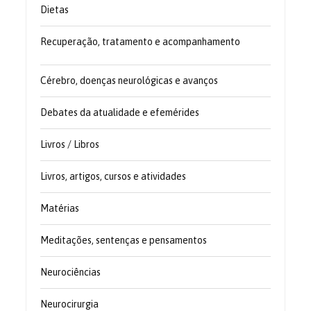
Dietas
Recuperação, tratamento e acompanhamento
Cérebro, doenças neurológicas e avanços
Debates da atualidade e efemérides
Livros / Libros
Livros, artigos, cursos e atividades
Matérias
Meditações, sentenças e pensamentos
Neurociências
Neurocirurgia