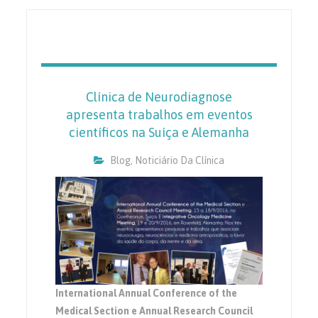
Clínica de Neurodiagnose
apresenta trabalhos em eventos
científicos na Suíça e Alemanha
Blog
,
Noticiário Da Clínica
International Annual Conference of the
Medical Section e Annual Research Council