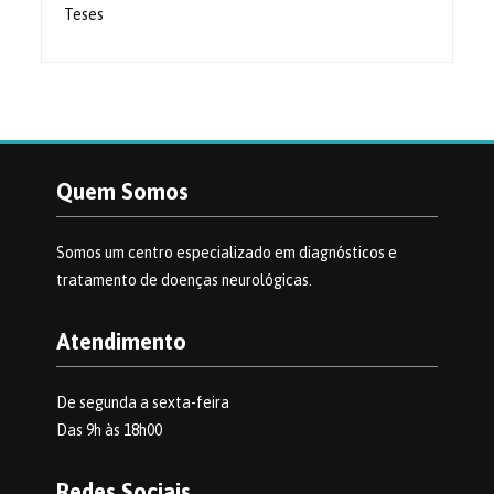
Teses
Quem Somos
Somos um centro especializado em diagnósticos e
tratamento de doenças neurológicas.
Atendimento
De segunda a sexta-feira
Das 9h às 18h00
Redes Sociais