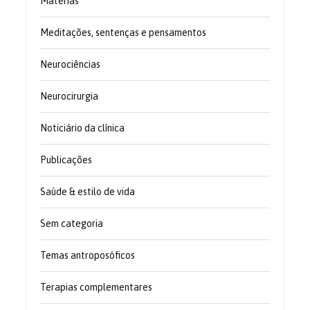
Matérias
Meditações, sentenças e pensamentos
Neurociências
Neurocirurgia
Noticiário da clínica
Publicações
Saúde & estilo de vida
Sem categoria
Temas antroposóficos
Terapias complementares