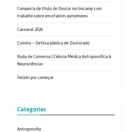
Conquista de título de Doutor na Unicamp com
trabalho sobre encefalites autoimunes
Carnaval 2026
Convite – Defesa pública de Doutorado
Roda de Conversa | Ciência Médica Antroposófica &
Neurociências
Felizes por começar
Categorias
Antroposofia