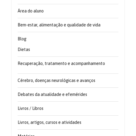
Área do aluno
Bem-estar, alimentação e qualidade de vida
Blog
Dietas
Recuperação, tratamento e acompanhamento
Cérebro, doenças neurológicas e avanços
Debates da atualidade e efemérides
Livros / Libros
Livros, artigos, cursos e atividades