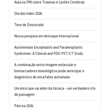
Aula na FMJ sobre Traumas e Lesões Cerebrais
Dia das mães 2026
Tese de Doutorado
Nossa pesquisa em destaque internacional
Autoimmune Encephalitis and Paraneoplastic
Syndromes: A Clinical and FDG-PET/CT Study
A combinação entre imagem molecular e
biomarcadores imunológicos pode antecipar o
diagnóstico de encefalite autoimune
Um início que vai além da técnica – um verdadeiro rito
de passagem
Páscoa 2026