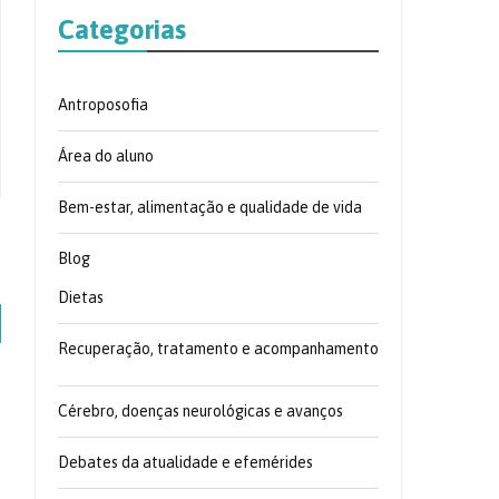
Categorias
Antroposofia
Área do aluno
Bem-estar, alimentação e qualidade de vida
Blog
Dietas
Recuperação, tratamento e acompanhamento
Cérebro, doenças neurológicas e avanços
Debates da atualidade e efemérides