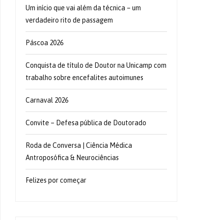
Um início que vai além da técnica – um
verdadeiro rito de passagem
Páscoa 2026
Conquista de título de Doutor na Unicamp com
trabalho sobre encefalites autoimunes
Carnaval 2026
Convite – Defesa pública de Doutorado
Roda de Conversa | Ciência Médica
Antroposófica & Neurociências
Felizes por começar