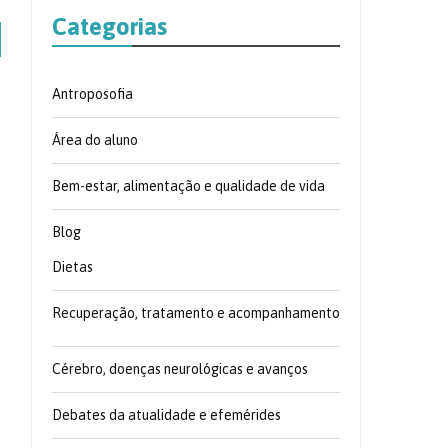
Categorias
Antroposofia
Área do aluno
Bem-estar, alimentação e qualidade de vida
Blog
Dietas
Recuperação, tratamento e acompanhamento
Cérebro, doenças neurológicas e avanços
Debates da atualidade e efemérides