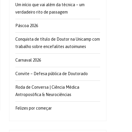
Um início que vai além da técnica – um
verdadeiro rito de passagem
Páscoa 2026
Conquista de título de Doutor na Unicamp com
trabalho sobre encefalites autoimunes
Carnaval 2026
Convite – Defesa pública de Doutorado
Roda de Conversa | Ciência Médica
Antroposófica & Neurociências
Felizes por começar