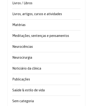
Livros / Libros
Livros, artigos, cursos e atividades
Matérias
Meditações, sentenças e pensamentos
Neurociências
Neurocirurgia
Noticiário da clínica
Publicações
Saúde & estilo de vida
Sem categoria