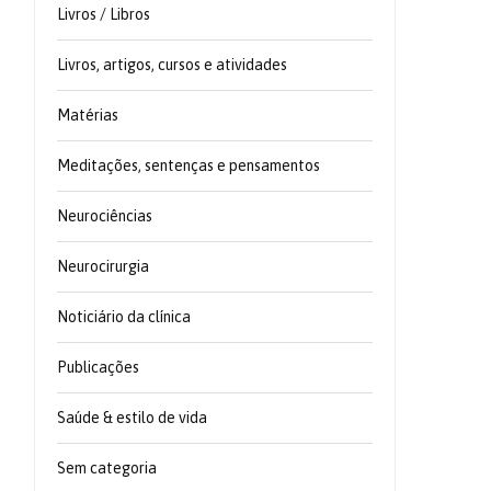
Livros / Libros
Livros, artigos, cursos e atividades
Matérias
Meditações, sentenças e pensamentos
Neurociências
Neurocirurgia
Noticiário da clínica
Publicações
Saúde & estilo de vida
Sem categoria