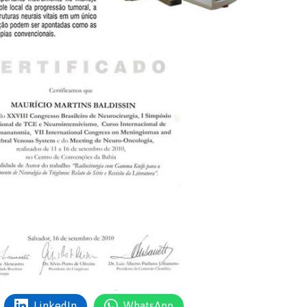
LinkedIn
WhatsApp