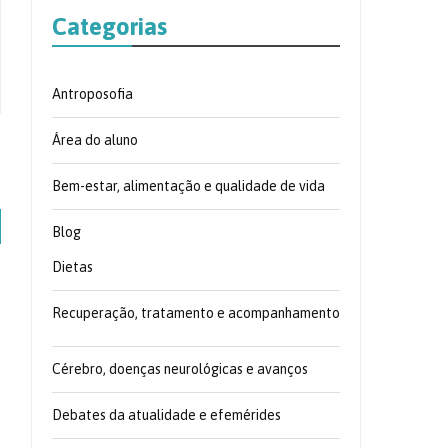
Categorias
Antroposofia
Área do aluno
Bem-estar, alimentação e qualidade de vida
Blog
Dietas
Recuperação, tratamento e acompanhamento
Cérebro, doenças neurológicas e avanços
Debates da atualidade e efemérides