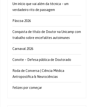
Um início que vai além da técnica – um
verdadeiro rito de passagem
Páscoa 2026
Conquista de título de Doutor na Unicamp com
trabalho sobre encefalites autoimunes
Carnaval 2026
Convite – Defesa pública de Doutorado
Roda de Conversa | Ciência Médica
Antroposófica & Neurociências
Felizes por começar