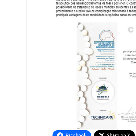
Facebook
Share on X