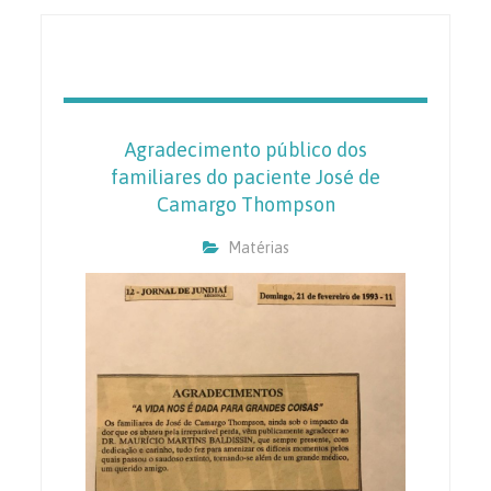
Agradecimento público dos
familiares do paciente José de
Camargo Thompson
Matérias