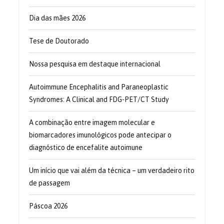
Dia das mães 2026
Tese de Doutorado
Nossa pesquisa em destaque internacional
Autoimmune Encephalitis and Paraneoplastic
Syndromes: A Clinical and FDG-PET/CT Study
A combinação entre imagem molecular e
biomarcadores imunológicos pode antecipar o
diagnóstico de encefalite autoimune
Um início que vai além da técnica – um verdadeiro rito
de passagem
Páscoa 2026