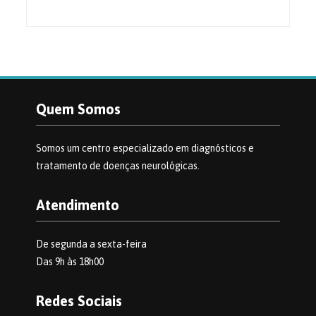
Quem Somos
Somos um centro especializado em diagnósticos e
tratamento de doenças neurológicas.
Atendimento
De segunda a sexta-feira
Das 9h às 18h00
Redes Sociais