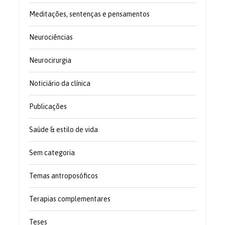
Meditações, sentenças e pensamentos
Neurociências
Neurocirurgia
Noticiário da clínica
Publicações
Saúde & estilo de vida
Sem categoria
Temas antroposóficos
Terapias complementares
Teses