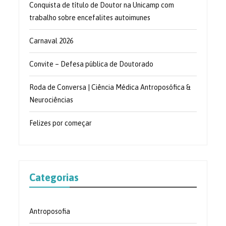
Conquista de título de Doutor na Unicamp com
trabalho sobre encefalites autoimunes
Carnaval 2026
Convite – Defesa pública de Doutorado
Roda de Conversa | Ciência Médica Antroposófica &
Neurociências
Felizes por começar
Categorias
Antroposofia