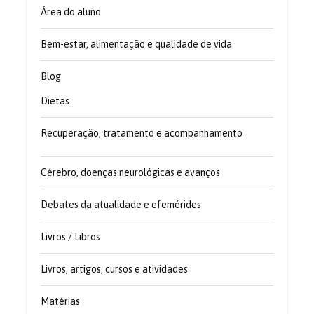
Área do aluno
Bem-estar, alimentação e qualidade de vida
Blog
Dietas
Recuperação, tratamento e acompanhamento
Cérebro, doenças neurológicas e avanços
Debates da atualidade e efemérides
Livros / Libros
Livros, artigos, cursos e atividades
Matérias