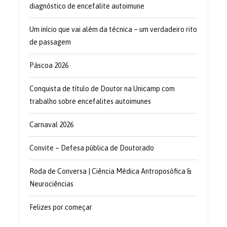
diagnóstico de encefalite autoimune
Um início que vai além da técnica – um verdadeiro rito
de passagem
Páscoa 2026
Conquista de título de Doutor na Unicamp com
trabalho sobre encefalites autoimunes
Carnaval 2026
Convite – Defesa pública de Doutorado
Roda de Conversa | Ciência Médica Antroposófica &
Neurociências
Felizes por começar