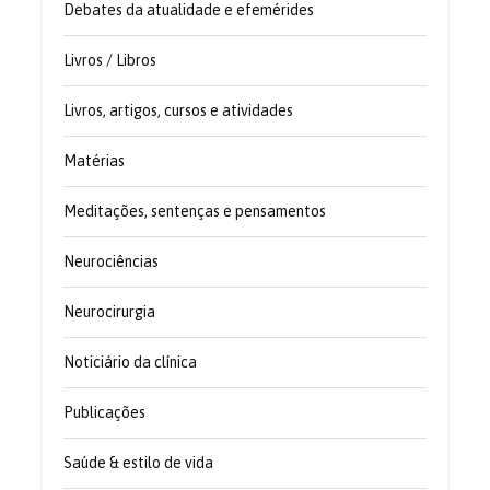
Debates da atualidade e efemérides
Livros / Libros
Livros, artigos, cursos e atividades
Matérias
Meditações, sentenças e pensamentos
Neurociências
Neurocirurgia
Noticiário da clínica
Publicações
Saúde & estilo de vida