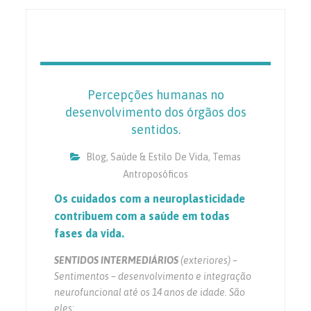
Percepções humanas no
desenvolvimento dos órgãos dos
sentidos.
Blog
,
Saúde & Estilo De Vida
,
Temas
Antroposóficos
Os cuidados com a neuroplasticidade
contribuem com a saúde em todas
fases da vida.
SENTIDOS INTERMEDIÁRIOS
(exteriores) –
Sentimentos – desenvolvimento e integração
neurofuncional até os 14 anos de idade. São
eles: