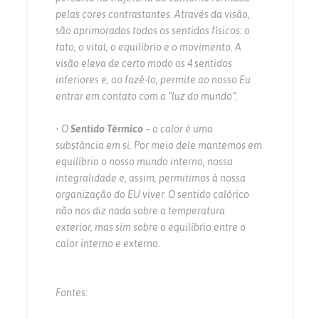
pelas cores contrastantes. Através da visão,
são aprimorados todos os sentidos físicos: o
tato, o vital, o equilíbrio e o movimento. A
visão eleva de certo modo os 4 sentidos
inferiores e, ao fazê-lo, permite ao nosso Eu
entrar em contato com a “luz do mundo”.
• O
Sentido Térmico
– o calor é uma
substância em si. Por meio dele mantemos em
equilíbrio o nosso mundo interno, nossa
integralidade e, assim, permitimos à nossa
organização do EU viver. O sentido calórico
não nos diz nada sobre a temperatura
exterior, mas sim sobre o equilíbrio entre o
calor interno e externo.
Fontes: