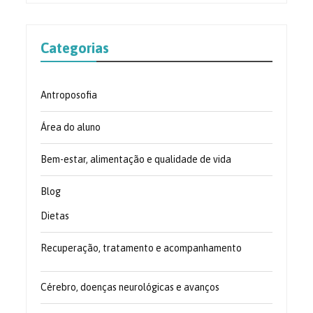
Categorias
Antroposofia
Área do aluno
Bem-estar, alimentação e qualidade de vida
Blog
Dietas
Recuperação, tratamento e acompanhamento
Cérebro, doenças neurológicas e avanços