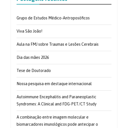
Grupo de Estudos Médico-Antroposóficos
Viva São João!
Aula na FMJ sobre Traumas e Lesões Cerebrais
Dia das mães 2026
Tese de Doutorado
Nossa pesquisa em destaque internacional
Autoimmune Encephalitis and Paraneoplastic
Syndromes: A Clinical and FDG-PET/CT Study
A combinação entre imagem molecular e
biomarcadores imunológicos pode antecipar o