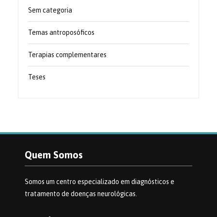
Sem categoria
Temas antroposóficos
Terapias complementares
Teses
Quem Somos
Somos um centro especializado em diagnósticos e
tratamento de doenças neurológicas.