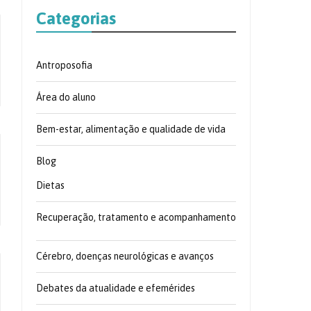
Categorias
Antroposofia
Área do aluno
Bem-estar, alimentação e qualidade de vida
Blog
Dietas
Recuperação, tratamento e acompanhamento
Cérebro, doenças neurológicas e avanços
Debates da atualidade e efemérides