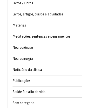
Livros / Libros
Livros, artigos, cursos e atividades
Matérias
Meditações, sentenças e pensamentos
Neurociências
Neurocirurgia
Noticiário da clínica
Publicações
Saúde & estilo de vida
Sem categoria