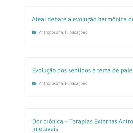
Ateal debate a evolução harmônica d
Antroposofia
,
Publicações
Evolução dos sentidos é tema de pale
Antroposofia
,
Publicações
Dor crônica – Terapias Externas Ant
Injetáveis