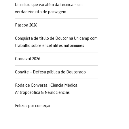
Um início que vai além da técnica – um
verdadeiro rito de passagem
Páscoa 2026
Conquista de título de Doutor na Unicamp com
trabalho sobre encefalites autoimunes
Carnaval 2026
Convite – Defesa pública de Doutorado
Roda de Conversa | Ciência Médica
Antroposófica & Neurociências
Felizes por começar