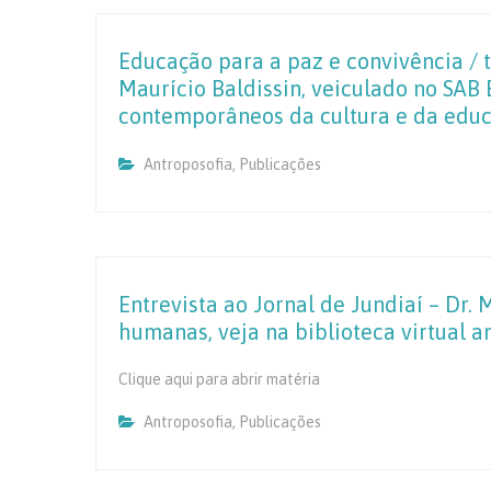
Educação para a paz e convivência / 
Maurício Baldissin, veiculado no SAB 
contemporâneos da cultura e da educa
Antroposofia
,
Publicações
Entrevista ao Jornal de Jundiaí – Dr.
humanas, veja na biblioteca virtual a
Clique aqui para abrir matéria
Antroposofia
,
Publicações